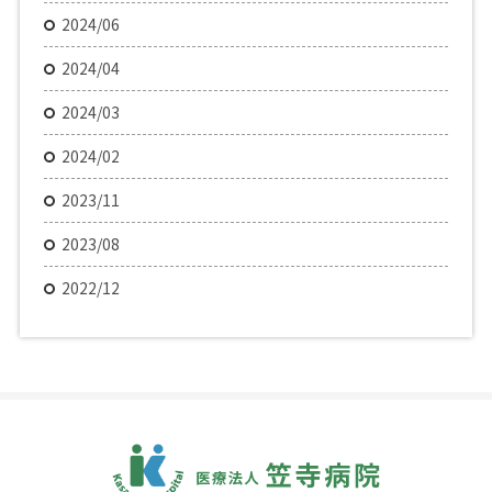
2024/06
2024/04
2024/03
2024/02
2023/11
2023/08
2022/12