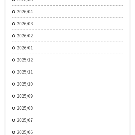
2026/04
2026/03
2026/02
2026/01
2025/12
2025/11
2025/10
2025/09
2025/08
2025/07
2025/06