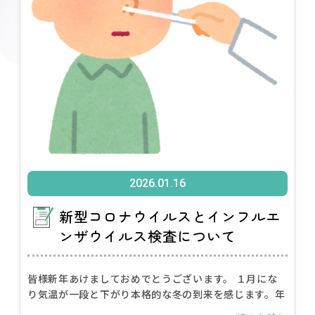
2026.01.16
新型コロナウイルスとインフルエ
ンザウイルス検査について
皆様新年あけましておめでとうございます。 １月にな
り気温が一段と下がり本格的な冬の到来を感じます。年