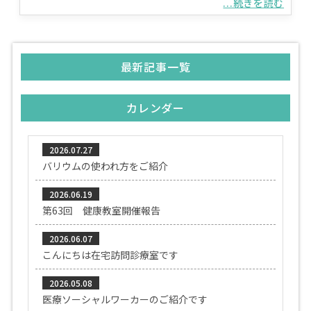
...続きを読む
最新記事一覧
カレンダー
2026.07.27
バリウムの使われ方をご紹介
2026.06.19
第63回 健康教室開催報告
2026.06.07
こんにちは在宅訪問診療室です
2026.05.08
医療ソーシャルワーカーのご紹介です