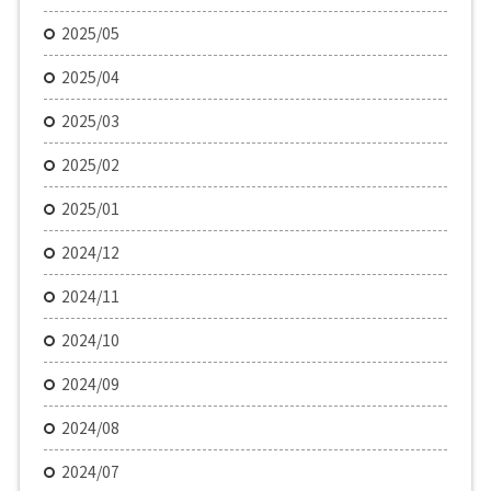
2025/05
2025/04
2025/03
2025/02
2025/01
2024/12
2024/11
2024/10
2024/09
2024/08
2024/07