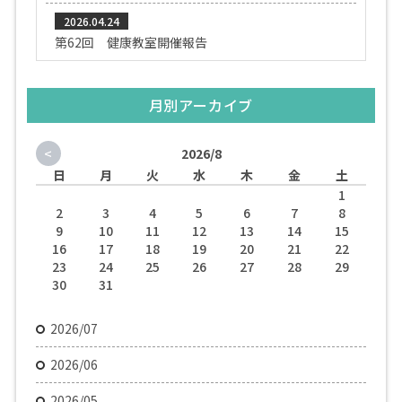
2026.04.24
第62回 健康教室開催報告
月別アーカイブ
<
2026/8
日
月
火
水
木
金
土
1
2
3
4
5
6
7
8
9
10
11
12
13
14
15
16
17
18
19
20
21
22
23
24
25
26
27
28
29
30
31
2026/07
2026/06
2026/05