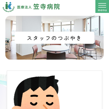
スタッフのつぶやき