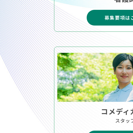
募集要項は
コメディ
スタッ