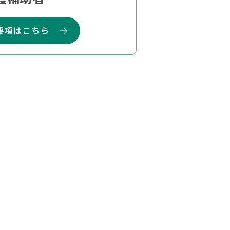
要項はこちら