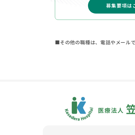
募集要項は
■その他の職種は、電話やメール