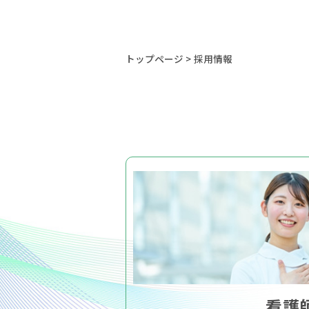
トップページ
>
採用情報
看護