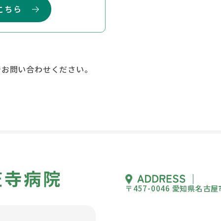
こちら
でお問い合わせください。
〒457-0046 愛知県名