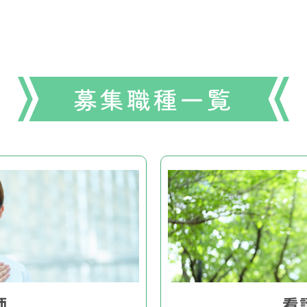
募集職種一覧
師
看