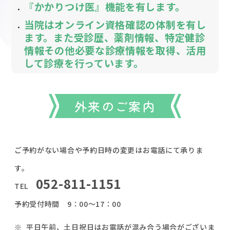
『かかりつけ医』機能を有します。
当院はオンライン資格確認の体制を有し
ます。また受診歴、薬剤情報、特定健診
情報その他必要な診療情報を取得、活用
して診療を行っています。
外来のご案内
ご予約がない場合や予約日時の変更はお電話にて承りま
す。
052-811-1151
TEL
予約受付時間 9：00～17：00
平日午前、土日祝日はお電話が混み合う場合がございま