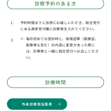
診察予約のある方
1.
予約時間までに当院にお越しいただき、総合受付
にある再来受付機に診察券を入れてください。
毎月初めての受診時と、保険証等（医療証、
2.
医療券も含む）の内容に変更があった際に
は、診察券と一緒に総合受付へお出しくださ
い。
診療時間
外来診療担当医表