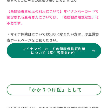
※すべてコピーでのお取り扱いはできません
【高額療養費制度の利用について】マイナンバーカードで
受診される患者さんについては、「限度額適用認定証」は
不要です。
・マイナ保険証についてお知りになりたい方は、厚生労働
省ホームページをご覧ください。
マイナンバーカードの健康保険証利用
について（厚生労働省HP）
『かかりつけ医』として