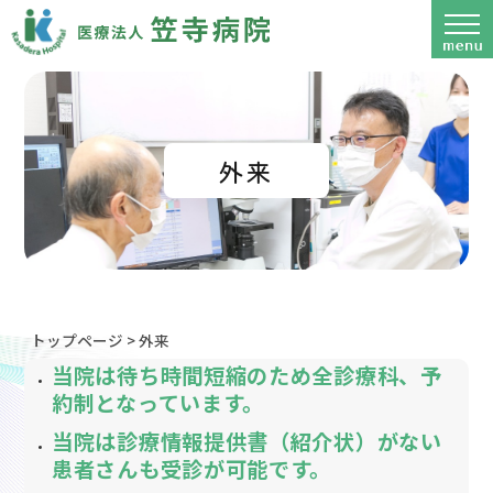
外来
トップページ
>
外来
当院は待ち時間短縮のため全診療科、予
約制となっています。
当院は診療情報提供書（紹介状）がない
患者さんも受診が可能です。