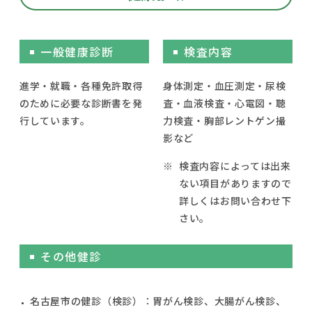
一般健康診断
検査内容
進学・就職・各種免許取得
身体測定・血圧測定・尿検
のために必要な診断書を発
査・血液検査・心電図・聴
行しています。
力検査・胸部レントゲン撮
影など
検査内容によっては出来
ない項目がありますので
詳しくはお問い合わせ下
さい。
その他健診
名古屋市の健診（検診）：胃がん検診、大腸がん検診、