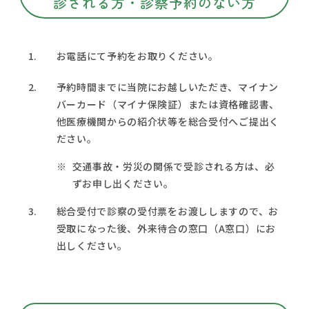
診される方・診察予約のない方
1.
お電話にて予約をお取りください。
2.
予約時間までに当院にお越しいただき、マイナン
バーカード（マイナ保険証）または資格確認書、
他医療機関からの紹介状等を総合受付へご提出く
ださい。
交通事故・労災の関係で受診される方は、必
ずお申し出ください。
3.
総合受付で診察の受付票をお渡ししますので、お
受取になった後、外来待合の窓口（A窓口）にお
出しください。