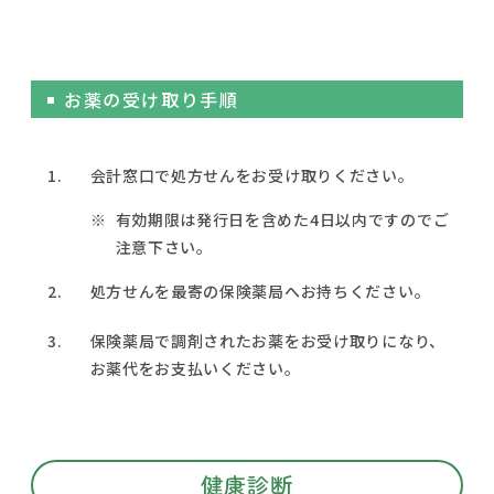
お薬の受け取り手順
1.
会計窓口で処方せんをお受け取りください。
有効期限は発行日を含めた4日以内ですのでご
注意下さい。
2.
処方せんを最寄の保険薬局へお持ちください。
3.
保険薬局で調剤されたお薬をお受け取りになり、
お薬代をお支払いください。
健康診断