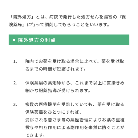
「院外処方」とは、病院で発行した処方せんを最寄の『保
険薬局』に行って調剤してもらうことをいいます。
院外処方の利点
1.
院内でお薬を受け取る場合に比べて、薬を受け取
るまでの時間が短縮されます。
2.
保険薬局の薬剤師から、これまで以上に直接きめ
細かな服薬指導が受けられます。
3.
複数の医療機関を受診していても、薬を受け取る
保険薬局をひとつにすれば、
受診される皆さま毎の薬歴管理によりお薬の重複
投与や相互作用による副作用を未然に防ぐことが
できます。