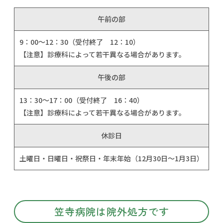
午前の部
9：00～12：30（受付終了 12：10）
【注意】診療科によって若干異なる場合があります。
午後の部
13：30～17：00（受付終了 16：40）
【注意】診療科によって若干異なる場合があります。
休診日
土曜日・日曜日・祝祭日・年末年始（12月30日～1月3日）
笠寺病院は院外処方です