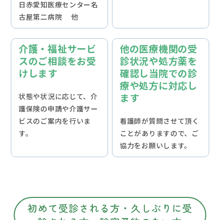
日赤愛知医療センター名
古屋第二病院 他
介護・福祉サービ
他の医療機関の受
スのご相談をお受
診状況や処方薬を
けします
確認し当院での診
療や処方に対応し
ます
状態や状況に応じて、介
護保険の申請や介護サー
ビスのご案内を行いま
看護師が質問させて頂く
す。
ことがありますので、ご
協力をお願いします。
初めて受診される方・久しぶりに受