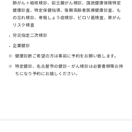
肺がん＋結核検診、前立腺がん検診、国民健康保険特定
健康診査、特定保健指導、後期高齢者医療健康診査、も
の忘れ検診、骨粗しょう症検診、ピロリ菌検査、胃がん
リスク検査
労災指定二次検診
企業健診
健康診断ご希望の方は事前に予約をお願い致します。
特定健診、名古屋市の健診・がん検診は必要書類等お持
ちになり予約にお越しください。