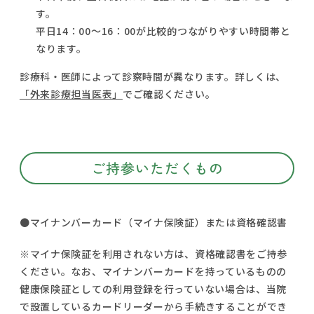
す。
平日14：00～16：00が比較的つながりやすい時間帯と
なります。
診療科・医師によって診察時間が異なります。詳しくは、
「外来診療担当医表」
でご確認ください。
ご持参いただくもの
●マイナンバーカード（マイナ保険証）または資格確認書
※マイナ保険証を利用されない方は、資格確認書をご持参
ください。なお、マイナンバーカードを持っているものの
健康保険証としての利用登録を行っていない場合は、当院
で設置しているカードリーダーから手続きすることができ