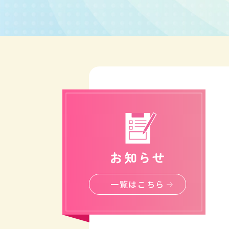
一覧はこちら