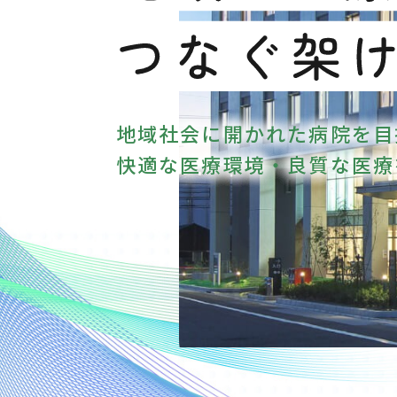
地域社会に開かれた病院を目
快適な医療環境・良質な医療