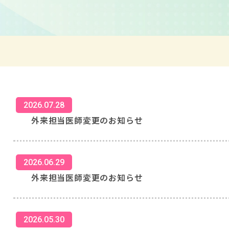
2026.07.28
外来担当医師変更のお知らせ
2026.06.29
外来担当医師変更のお知らせ
2026.05.30