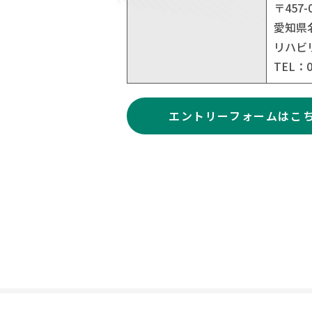
〒457-
愛知県
リハビ
TEL：0
エントリーフォームはこ