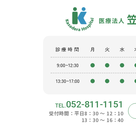
診療時間
月
火
水
9:00~12:30
●
●
●
13:30~17:00
●
●
●
052-811-1151
受付時間：平日8：30 ～ 12：10
13：30 ～ 16：40