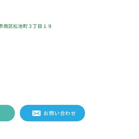
古屋市南区松池町３丁目１９
お問い合わせ