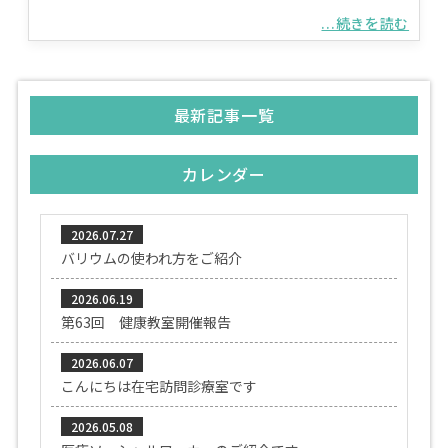
...続きを読む
最新記事一覧
カレンダー
2026.07.27
バリウムの使われ方をご紹介
2026.06.19
第63回 健康教室開催報告
2026.06.07
こんにちは在宅訪問診療室です
2026.05.08