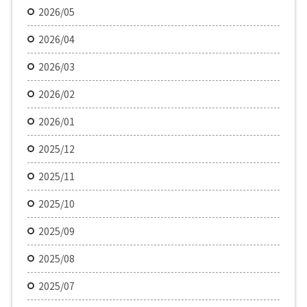
2026/05
2026/04
2026/03
2026/02
2026/01
2025/12
2025/11
2025/10
2025/09
2025/08
2025/07