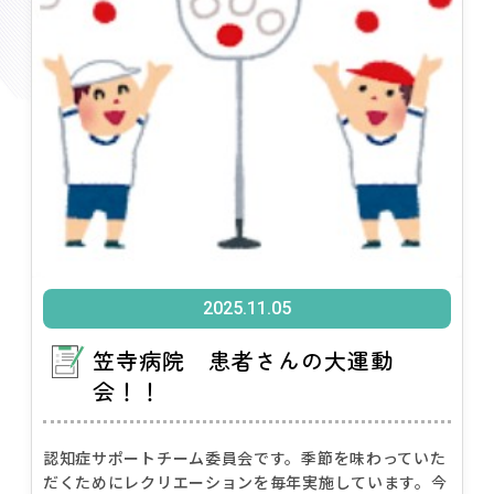
2025.11.05
笠寺病院 患者さんの大運動
会！！
認知症サポートチーム委員会です。季節を味わっていた
だくためにレクリエーションを毎年実施しています。今