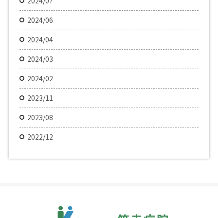
2024/07
2024/06
2024/04
2024/03
2024/02
2023/11
2023/08
2022/12