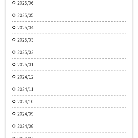
2025/06
2025/05
2025/04
2025/03
2025/02
2025/01
2024/12
2024/11
2024/10
2024/09
2024/08