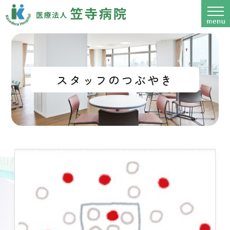
スタッフのつぶやき