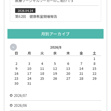
医療ソーシャルワーカーのご紹介です
2026.04.24
第62回 健康教室開催報告
月別アーカイブ
<
2026/8
日
月
火
水
木
金
土
1
2
3
4
5
6
7
8
9
10
11
12
13
14
15
16
17
18
19
20
21
22
23
24
25
26
27
28
29
30
31
2026/07
2026/06