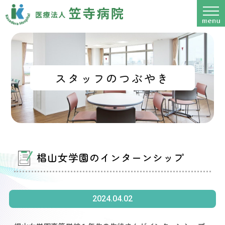
スタッフのつぶやき
椙山女学園のインターンシップ
2024.04.02