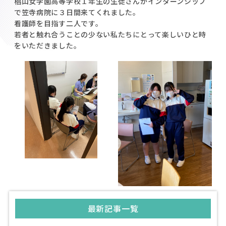
椙山女学園高等学校１年生の生徒さんがインターンシップ
で笠寺病院に３日間来てくれました。
看護師を目指す二人です。
若者と触れ合うことの少ない私たちにとって楽しいひと時
をいただきました。
最新記事一覧