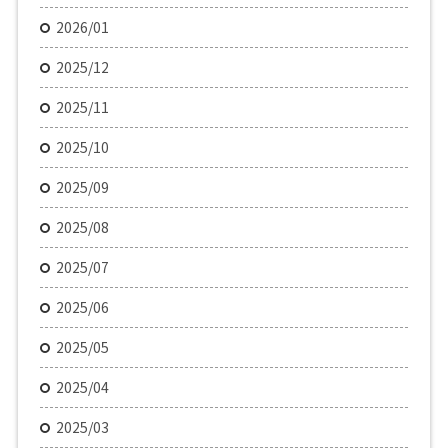
2026/01
2025/12
2025/11
2025/10
2025/09
2025/08
2025/07
2025/06
2025/05
2025/04
2025/03