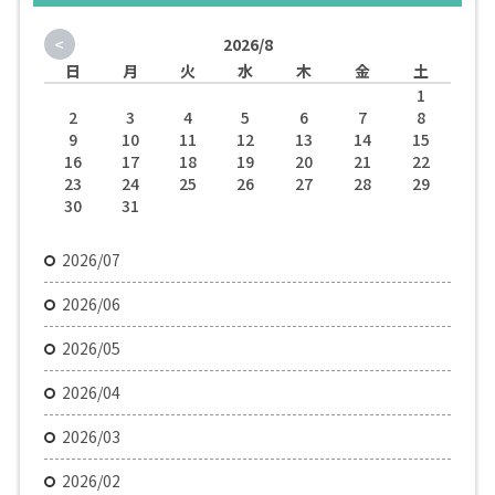
<
2026/8
日
月
火
水
木
金
土
1
2
3
4
5
6
7
8
9
10
11
12
13
14
15
16
17
18
19
20
21
22
23
24
25
26
27
28
29
30
31
2026/07
2026/06
2026/05
2026/04
2026/03
2026/02