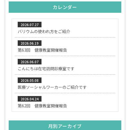
カレンダー
2026.07.27
バリウムの使われ方をご紹介
2026.06.19
第63回 健康教室開催報告
2026.06.07
こんにちは在宅訪問診療室です
2026.05.08
医療ソーシャルワーカーのご紹介です
2026.04.24
第62回 健康教室開催報告
月別アーカイブ