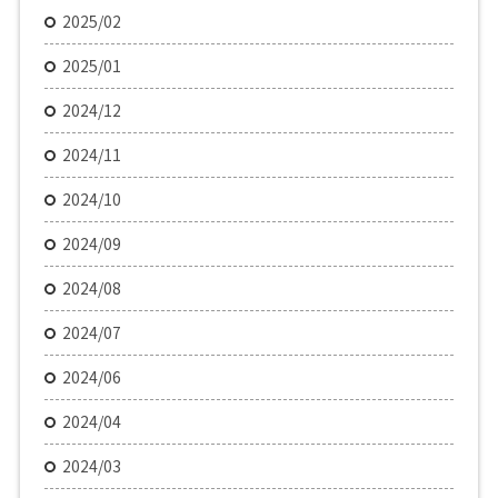
2025/02
2025/01
2024/12
2024/11
2024/10
2024/09
2024/08
2024/07
2024/06
2024/04
2024/03