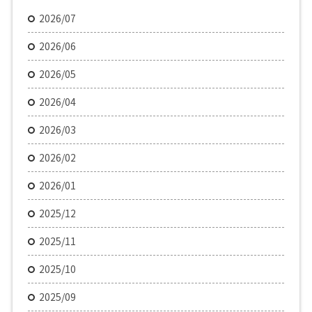
2026/07
2026/06
2026/05
2026/04
2026/03
2026/02
2026/01
2025/12
2025/11
2025/10
2025/09