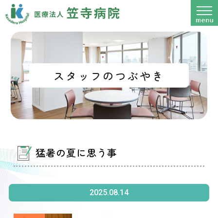
スタッフのつぶやき
猛暑の夏に思う事
2025.08.14