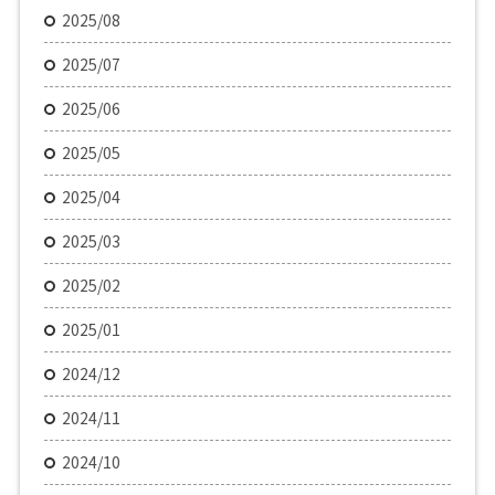
2025/08
2025/07
2025/06
2025/05
2025/04
2025/03
2025/02
2025/01
2024/12
2024/11
2024/10