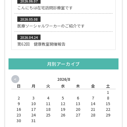
2026.06.07
こんにちは在宅訪問診療室です
2026.05.08
医療ソーシャルワーカーのご紹介です
2026.04.24
第62回 健康教室開催報告
月別アーカイブ
<
2026/8
日
月
火
水
木
金
土
1
2
3
4
5
6
7
8
9
10
11
12
13
14
15
16
17
18
19
20
21
22
23
24
25
26
27
28
29
30
31