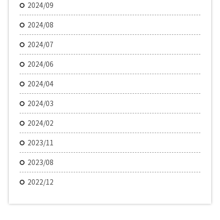
2024/09
2024/08
2024/07
2024/06
2024/04
2024/03
2024/02
2023/11
2023/08
2022/12