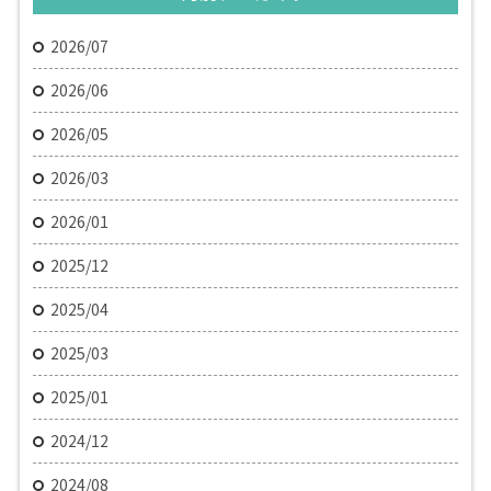
2026/07
2026/06
2026/05
2026/03
2026/01
2025/12
2025/04
2025/03
2025/01
2024/12
2024/08