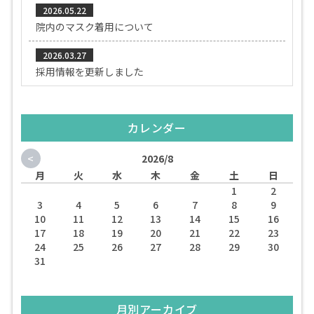
2026.05.22
院内のマスク着用について
2026.03.27
採用情報を更新しました
カレンダー
<
2026/8
月
火
水
木
金
土
日
1
2
3
4
5
6
7
8
9
10
11
12
13
14
15
16
17
18
19
20
21
22
23
24
25
26
27
28
29
30
31
月別アーカイブ