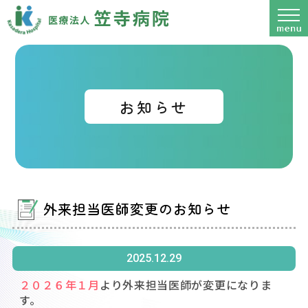
お知らせ
外来担当医師変更のお知らせ
2025.12.29
２０２６年１月
より外来担当医師が変更になりま
す。