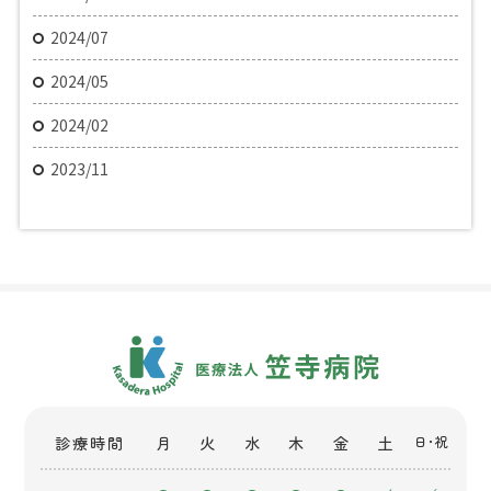
2024/07
2024/05
2024/02
2023/11
診療時間
月
火
水
木
金
土
日・祝