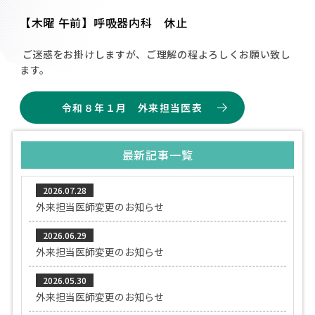
【木曜 午前】呼吸器内科 休止
ご迷惑をお掛けしますが、ご理解の程よろしくお願い致し
ます。
令和８年１月 外来担当医表
最新記事一覧
2026.07.28
外来担当医師変更のお知らせ
2026.06.29
外来担当医師変更のお知らせ
2026.05.30
外来担当医師変更のお知らせ